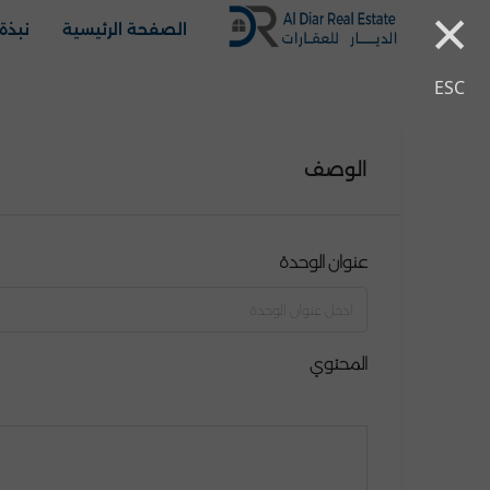
×
الصفحة الرئيسية
نبذة 
ESC
الوصف
عنوان الوحدة
المحتوي