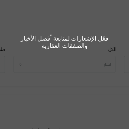
فعّل الإشعارات لمتابعة أفضل الأخبار
والصفقات العقارية
الكل
مل
اختار
ا